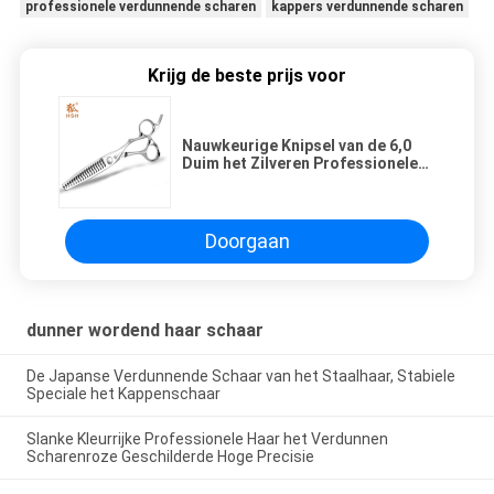
professionele verdunnende scharen
kappers verdunnende scharen
Krijg de beste prijs voor
Nauwkeurige Knipsel van de 6,0
Duim het Zilveren Professionele
Haar het Verdunnen Scharen Hoge
Zachtheid
Doorgaan
dunner wordend haar schaar
De Japanse Verdunnende Schaar van het Staalhaar, Stabiele
Speciale het Kappenschaar
Slanke Kleurrijke Professionele Haar het Verdunnen
Scharenroze Geschilderde Hoge Precisie