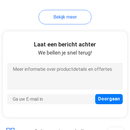
Bekijk meer
Laat een bericht achter
We bellen je snel terug!